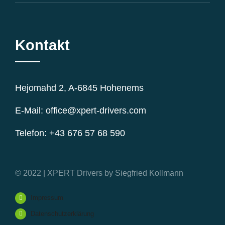
Kontakt
Hejomahd 2, A-6845 Hohenems
E-Mail: office@xpert-drivers.com
Telefon: +43 676 57 68 590
© 2022 | XPERT Drivers by Siegfried Kollmann
Impressum
Datenschutzerklärung