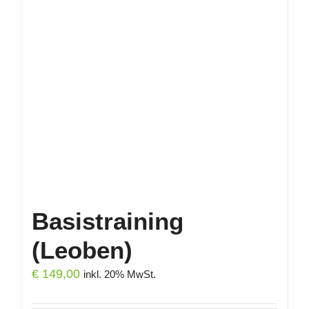
Basistraining
(Leoben)
€
149,00
inkl. 20% MwSt.