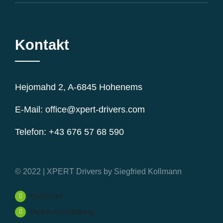
Kontakt
Hejomahd 2, A-6845 Hohenems
E-Mail: office@xpert-drivers.com
Telefon: +43 676 57 68 590
© 2022 | XPERT Drivers by Siegfried Kollmann
Impressum
Datenschutzerklärung