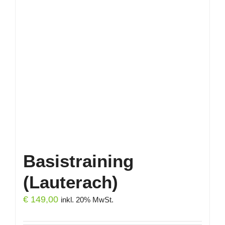
Basistraining
(Lauterach)
€
149,00
inkl. 20% MwSt.