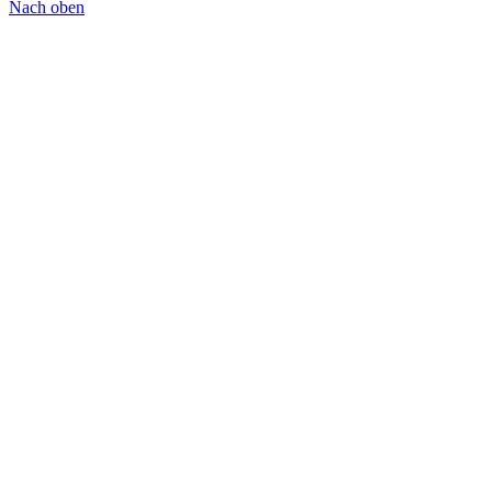
Nach oben