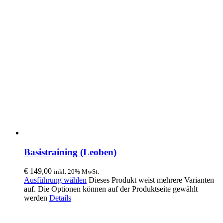
Basistraining (Leoben)
€
149,00
inkl. 20% MwSt.
Ausführung wählen
Dieses Produkt weist mehrere Varianten
auf. Die Optionen können auf der Produktseite gewählt
werden
Details