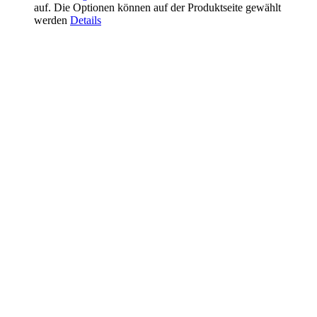
auf. Die Optionen können auf der Produktseite gewählt
werden
Details