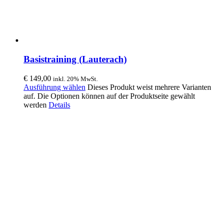
Basistraining (Lauterach)
€
149,00
inkl. 20% MwSt.
Ausführung wählen
Dieses Produkt weist mehrere Varianten
auf. Die Optionen können auf der Produktseite gewählt
werden
Details