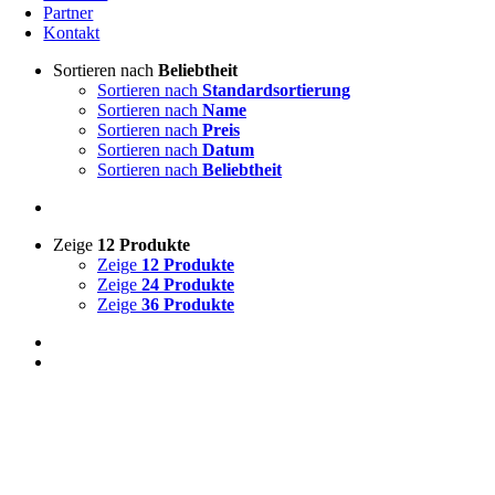
Partner
Kontakt
Sortieren nach
Beliebtheit
Sortieren nach
Standardsortierung
Sortieren nach
Name
Sortieren nach
Preis
Sortieren nach
Datum
Sortieren nach
Beliebtheit
Zeige
12 Produkte
Zeige
12 Produkte
Zeige
24 Produkte
Zeige
36 Produkte