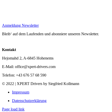
Anmeldung Newsletter
Bleib‘ auf dem Laufenden und abonniere unseren Newsletter.
Kontakt
Hejomahd 2, A-6845 Hohenems
E-Mail: office@xpert-drivers.com
Telefon: +43 676 57 68 590
© 2022 | XPERT Drivers by Siegfried Kollmann
Impressum
Datenschutzerklärung
Page load link