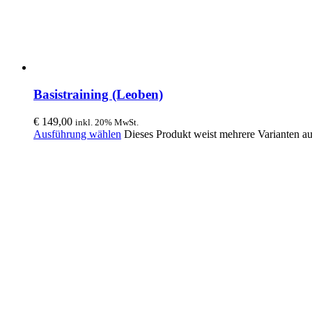
Basistraining (Leoben)
€
149,00
inkl. 20% MwSt.
Ausführung wählen
Dieses Produkt weist mehrere Varianten a