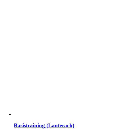
Basistraining (Lauterach)