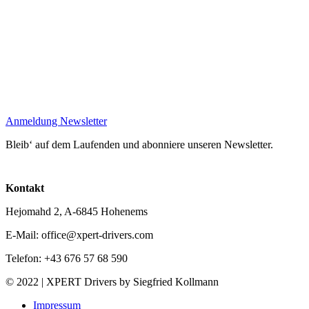
Anmeldung Newsletter
Bleib‘ auf dem Laufenden und abonniere unseren Newsletter.
Kontakt
Hejomahd 2, A-6845 Hohenems
E-Mail: office@xpert-drivers.com
Telefon: +43 676 57 68 590
© 2022 | XPERT Drivers by Siegfried Kollmann
Impressum