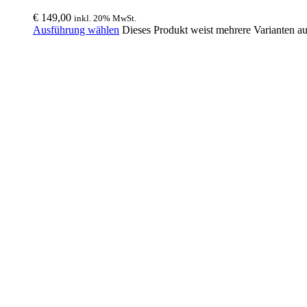
€
149,00
inkl. 20% MwSt.
Ausführung wählen
Dieses Produkt weist mehrere Varianten a