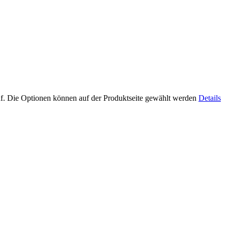
uf. Die Optionen können auf der Produktseite gewählt werden
Details