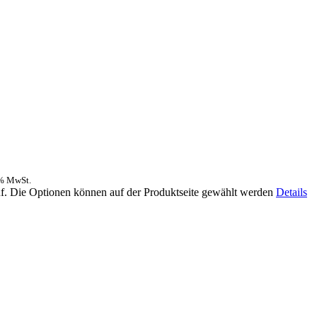
0% MwSt.
uf. Die Optionen können auf der Produktseite gewählt werden
Details