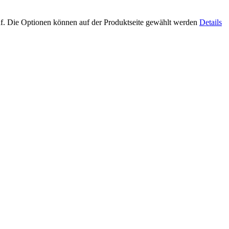
uf. Die Optionen können auf der Produktseite gewählt werden
Details