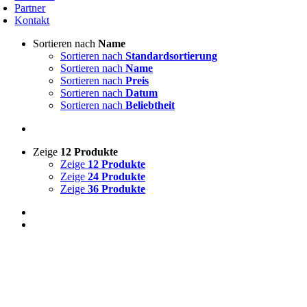
Partner
Kontakt
Sortieren nach
Name
Sortieren nach
Standardsortierung
Sortieren nach
Name
Sortieren nach
Preis
Sortieren nach
Datum
Sortieren nach
Beliebtheit
Zeige
12 Produkte
Zeige
12 Produkte
Zeige
24 Produkte
Zeige
36 Produkte