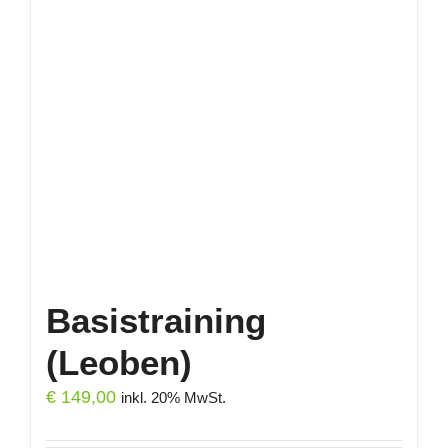
Basistraining
(Leoben)
€
149,00
inkl. 20% MwSt.