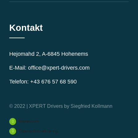
Kontakt
Hejomahd 2, A-6845 Hohenems
E-Mail: office@xpert-drivers.com
Telefon: +43 676 57 68 590
© 2022 | XPERT Drivers by Siegfried Kollmann
Impressum
Datenschutzerklärung