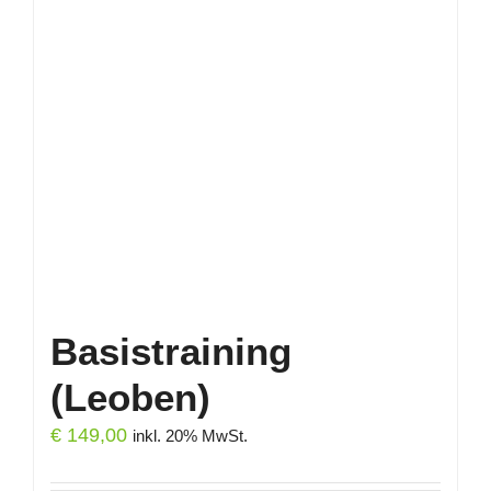
Basistraining
(Leoben)
€
149,00
inkl. 20% MwSt.