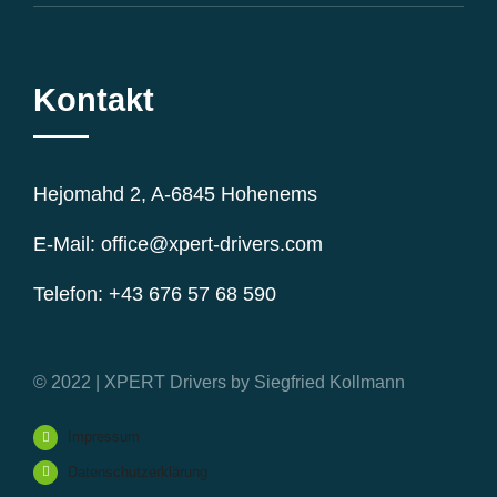
Kontakt
Hejomahd 2, A-6845 Hohenems
E-Mail: office@xpert-drivers.com
Telefon: +43 676 57 68 590
© 2022 | XPERT Drivers by Siegfried Kollmann
Impressum
Datenschutzerklärung