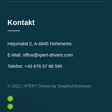
Kontakt
Hejomahd 2, A-6845 Hohenems
E-Mail: office@xpert-drivers.com
Telefon: +43 676 57 68 590
© 2022 | XPERT Drivers by Siegfried Kollmann
Impressum
Datenschutzerklärung