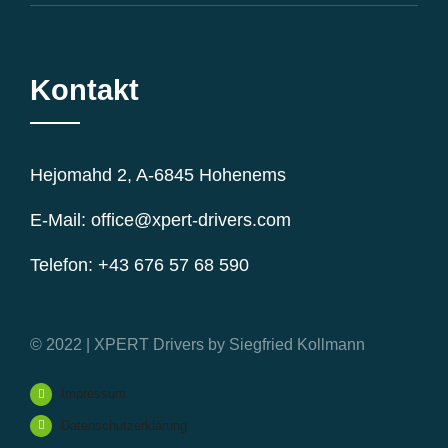
Kontakt
Hejomahd 2, A-6845 Hohenems
E-Mail: office@xpert-drivers.com
Telefon: +43 676 57 68 590
© 2022 | XPERT Drivers by Siegfried Kollmann
Impressum
Datenschutzerklärung