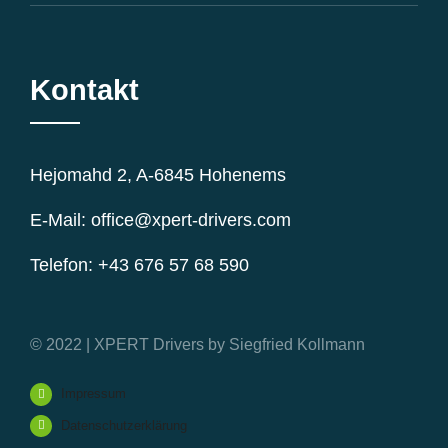
Kontakt
Hejomahd 2, A-6845 Hohenems
E-Mail: office@xpert-drivers.com
Telefon: +43 676 57 68 590
© 2022 | XPERT Drivers by Siegfried Kollmann
Impressum
Datenschutzerklärung