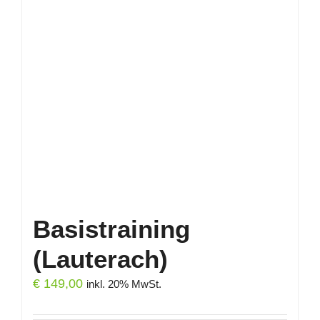
Basistraining
(Lauterach)
€
149,00
inkl. 20% MwSt.