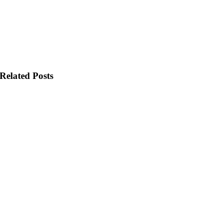
Related Posts