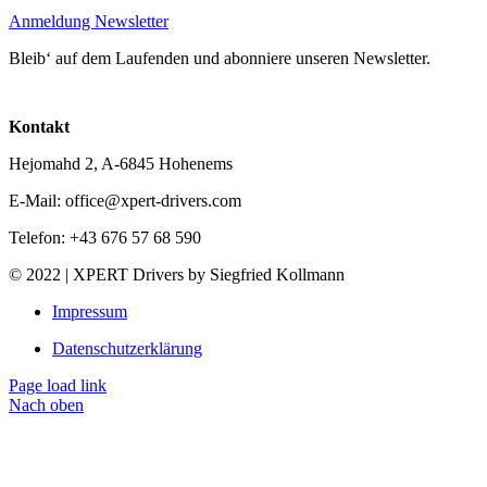
Anmeldung Newsletter
Bleib‘ auf dem Laufenden und abonniere unseren Newsletter.
Kontakt
Hejomahd 2, A-6845 Hohenems
E-Mail: office@xpert-drivers.com
Telefon: +43 676 57 68 590
© 2022 | XPERT Drivers by Siegfried Kollmann
Impressum
Datenschutzerklärung
Page load link
Nach oben