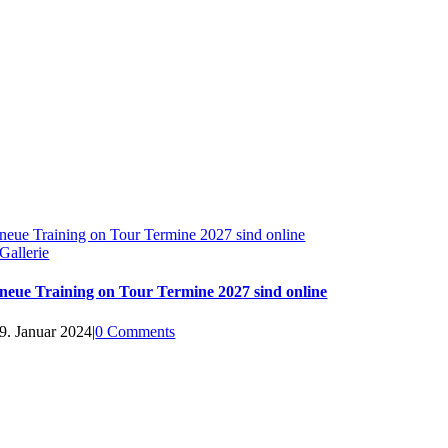
neue Training on Tour Termine 2027 sind online
Gallerie
neue Training on Tour Termine 2027 sind online
9. Januar 2024
|
0 Comments